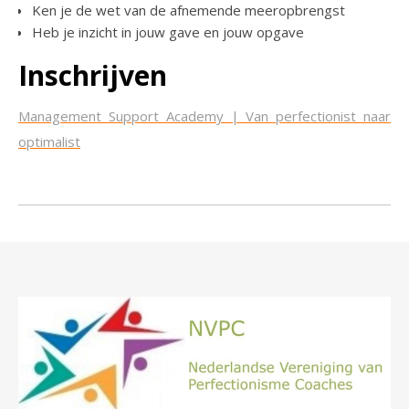
Ken je de wet van de afnemende meeropbrengst
Heb je inzicht in jouw gave en jouw opgave
Inschrijven
Management Support Academy | Van perfectionist naar
optimalist