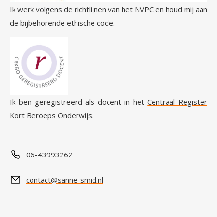
Ik werk volgens de richtlijnen van het
NVPC
en houd mij aan
de bijbehorende ethische code.
Ik ben geregistreerd als docent in het
Centraal Register
Kort Beroeps Onderwijs
.
06-43993262
contact@sanne-smid.nl