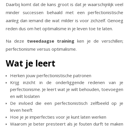
Daarbij komt dat de kans groot is dat je waarschijnlijk veel
minder successen behaald met een perfectionistische
aanleg dan iemand die wat milder is voor zichzelf. Genoeg
reden dus om het optimalisme in je leven toe te laten.
Na deze
tweedaagse training
ken je de verschillen;
perfectionisme versus optimalisme.
Wat je leert
Herken jouw perfectionistische patronen
Krijg inzicht in de onderliggende redenen van je
perfectionisme. Je leert wat je wilt behouden, toevoegen
en wilt loslaten
De invloed die een perfectionistisch zelfbeeld op je
leven heeft
Hoe je je imperfecties voor je kunt laten werken
Waarom je beter presteert als je fouten durft te maken