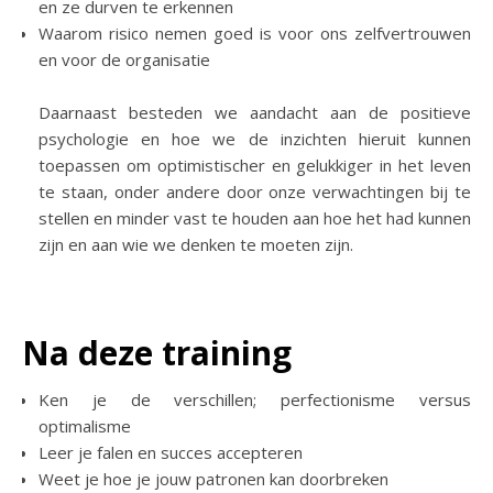
en ze durven te erkennen
Waarom risico nemen goed is voor ons zelfvertrouwen
en voor de organisatie
Daarnaast besteden we aandacht aan de positieve
psychologie en hoe we de inzichten hieruit kunnen
toepassen om optimistischer en gelukkiger in het leven
te staan, onder andere door onze verwachtingen bij te
stellen en minder vast te houden aan hoe het had kunnen
zijn en aan wie we denken te moeten zijn.
Na deze training
Ken je de verschillen; perfectionisme versus
optimalisme
Leer je falen en succes accepteren
Weet je hoe je jouw patronen kan doorbreken